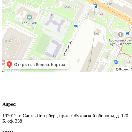
Адрес:
192012, г. Санкт-Петербург, пр-кт Обуховской обороны, д. 120
Б, оф. 338