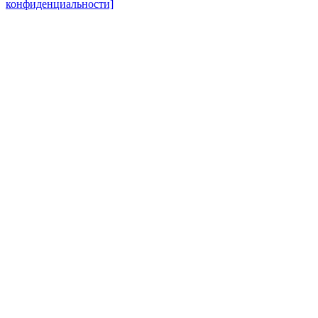
конфиденциальности]