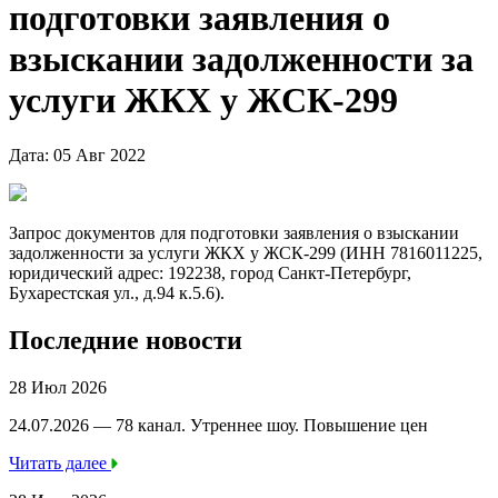
подготовки заявления о
взыскании задолженности за
услуги ЖКХ у ЖСК-299
Дата: 05 Авг 2022
Запрос документов для подготовки заявления о взыскании
задолженности за услуги ЖКХ у ЖСК-299 (ИНН 7816011225,
юридический адрес: 192238, город Санкт-Петербург,
Бухарестская ул., д.94 к.5.6).
Последние новости
28 Июл 2026
24.07.2026 — 78 канал. Утреннее шоу. Повышение цен
Читать далее