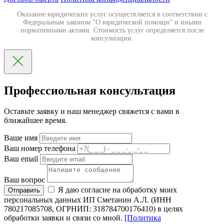
Оказание юридических услуг осуществляется в соответствии с
Федеральным законом "О юридической помощи" и иными
нормативными актами. Стоимость услуг определяется после
консультации.
Профессиольная консультация
Оставьте заявку и наш менеджер свяжется с вами в
ближайшее время.
Ваше имя
Ваш номер телефона
Ваш email
Ваш вопрос
Я даю согласие на обработку моих
Отправить
персональных данных ИП Сметанин А.Л. (ИНН
780217085708, ОГРНИП: 318784700176410) в целях
обработки заявки и связи со мной.
[Политика