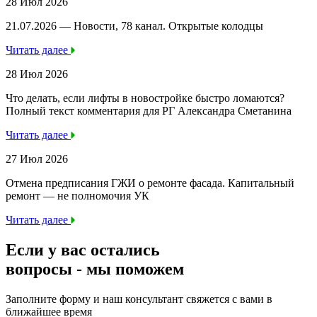
28 Июл 2026
21.07.2026 — Новости, 78 канал. Открытые колодцы
Читать далее
28 Июл 2026
Что делать, если лифты в новостройке быстро ломаются?
Полный текст комментария для РГ Александра Сметанина
Читать далее
27 Июл 2026
Отмена предписания ГЖИ о ремонте фасада. Капитальный
ремонт — не полномочия УК
Читать далее
Если у вас остались
вопросы -
мы
поможем
Заполните форму и наш консультант свяжется с вами в
ближайшее время