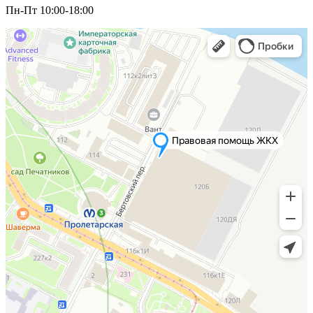
Пн-Пт 10:00-18:00