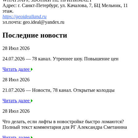
Адрес: г. Санкт-Петербург, ул. Качалова, 7, БЦ Мельник, 11
этаж.
https://geoidealland.ru
эл.почта: geo.ideal@yandex.ru
Последние новости
28 Июл 2026
24.07.2026 — 78 канал. Утреннее шоу. Повышение цен
Читать далее
28 Июл 2026
21.07.2026 — Новости, 78 канал. Открытые колодцы
Читать далее
28 Июл 2026
Что делать, если лифты в новостройке быстро ломаются?
Полный текст комментария для РГ Александра Сметанина
Читать далее