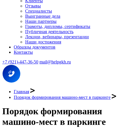
Клиенты
Отзывы
Специалисты
Выигранные дела
Наши партнеры
Грамоты, дипломы, сертификаты
Публичная деятельность
Лекции, вебинары, презентации
Наши достижения
Образцы документов
Контакты
+7 (921)-447-36-50
mail@helpgkh.ru
Главная
Порядок формирования машино-мест в паркинге
Порядок формирования
машино-мест в паркинге