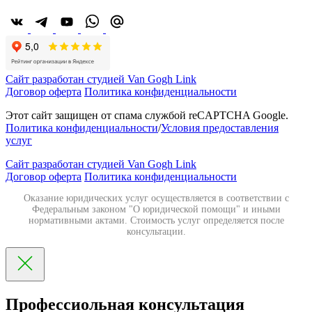
Сайт разработан студией Van Gogh Link
Договор оферта
Политика конфиденциальности
Этот сайт защищен от спама службой reCAPTCHA Google.
Политика конфиденциальности
/
Условия предоставления
услуг
Сайт разработан студией Van Gogh Link
Договор оферта
Политика конфиденциальности
Оказание юридических услуг осуществляется в соответствии с
Федеральным законом "О юридической помощи" и иными
нормативными актами. Стоимость услуг определяется после
консультации.
Профессиольная консультация