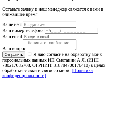
Оставьте заявку и наш менеджер свяжется с вами в
ближайшее время.
Ваше имя
Ваш номер телефона
Ваш email
Ваш вопрос
Я даю согласие на обработку моих
Отправить
персональных данных ИП Сметанин А.Л. (ИНН
780217085708, ОГРНИП: 318784700176410) в целях
обработки заявки и связи со мной.
[Политика
конфиденциальности]