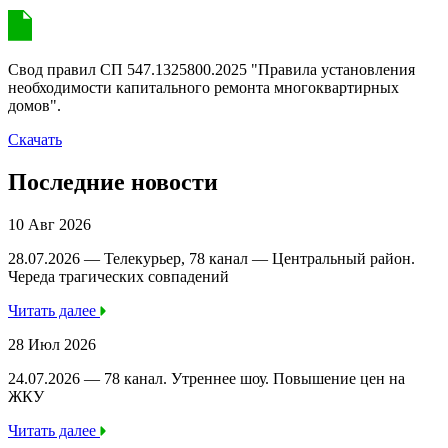
Свод правил СП 547.1325800.2025 "Правила установления
необходимости капитального ремонта многоквартирных
домов".
Скачать
Последние новости
10 Авг 2026
28.07.2026 — Телекурьер, 78 канал — Центральный район.
Череда трагических совпадений
Читать далее
28 Июл 2026
24.07.2026 — 78 канал. Утреннее шоу. Повышение цен на
ЖКУ
Читать далее