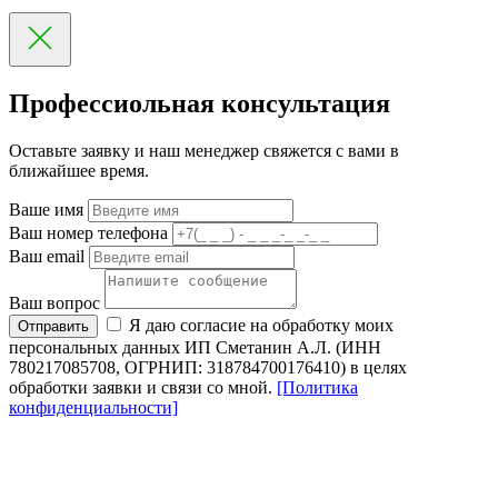
Профессиольная консультация
Оставьте заявку и наш менеджер свяжется с вами в
ближайшее время.
Ваше имя
Ваш номер телефона
Ваш email
Ваш вопрос
Я даю согласие на обработку моих
Отправить
персональных данных ИП Сметанин А.Л. (ИНН
780217085708, ОГРНИП: 318784700176410) в целях
обработки заявки и связи со мной.
[Политика
конфиденциальности]