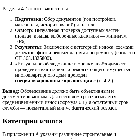
Разделы 4–5 описывают этапы:
Подготовка:
Сбор документов (год постройки,
материалы, история аварий) и планов.
Осмотр:
Визуальная проверка доступных частей
(подвал, крыша, выборочные квартиры — минимум
10%).
Результаты:
Заключение с категорией износа, схемами
дефектов, фото и рекомендациями по ремонту (согласно
СП 368.1325800).
«Визуальное обследование и оценку необходимости
проведения капитального ремонта общего имущества
многоквартирного дома проводят
специализированные организации
.» (п. 4.2.)
Вывод:
Обследование должно быть объективным и
документированным. Для всего дома рассчитывается
средневзвешенный износ (формула 6.1), а остаточный срок
службы — нормативный минус фактический возраст.
Категории износа
В приложении А указаны различные строительные и