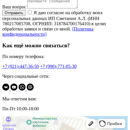
Ваш вопрос
Я даю согласие на обработку моих
Отправить
персональных данных ИП Сметанин А.Л. (ИНН
780217085708, ОГРНИП: 318784700176410) в целях
обработки заявки и связи со мной.
[Политика
конфиденциальности]
Как ещё можно связаться?
По номеру телефона:
+7 (921)-447-36-50
+7 (996)-771-05-30
Через социальные сети:
Мы ответим вам:
Пн-Пт 10:00-18:00