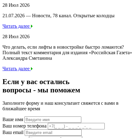
28 Июл 2026
21.07.2026 — Новости, 78 канал. Открытые колодцы
Читать далее
28 Июл 2026
Что делать, если лифты в новостройке быстро ломаются?
Полный текст комментария для издания «Российская Газета»
Александра Сметанина
Читать далее
Если у вас остались
вопросы -
мы
поможем
Заполните форму и наш консультант свяжется с вами в
ближайшее время
Ваше имя
Ваш номер телефона
Ваш email