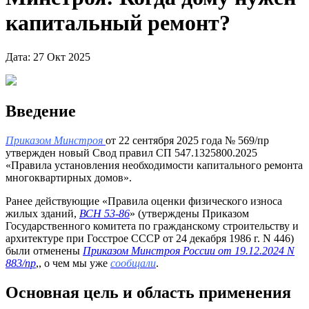
капитальный ремонт?
Дата: 27 Окт 2025
Введение
Приказом Минстроя
от 22 сентября 2025 года № 569/пр
утвержден новый Свод правил СП 547.1325800.2025
«Правила установления необходимости капитального ремонта
многоквартирных домов».
Ранее действующие «Правила оценки физического износа
жилых зданий,
ВСН 53-86
» (утверждены Приказом
Государственного комитета по гражданскому строительству и
архитектуре при Госстрое СССР от 24 декабря 1986 г. N 446)
были отменены
Приказом Минстроя России от 19.12.2024 N
883/пр
,, о чем мы уже
сообщали
.
Основная цель и область применения