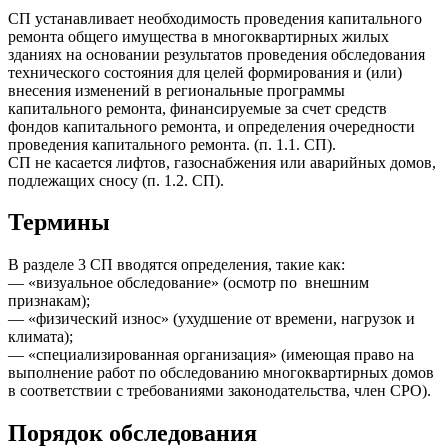
СП устанавливает необходимость проведения капитального
ремонта общего имущества в многоквартирных жилых
зданиях на основании результатов проведения обследования
технического состояния для целей формирования и (или)
внесения изменений в региональные программы
капитального ремонта, финансируемые за счет средств
фондов капитального ремонта, и определения очередности
проведения капитального ремонта. (п. 1.1. СП).
СП не касается лифтов, газоснабжения или аварийных домов,
подлежащих сносу (п. 1.2. СП).
Термины
В разделе 3 СП вводятся определения, такие как:
— «визуальное обследование» (осмотр по внешним
признакам);
— «физический износ» (ухудшение от времени, нагрузок и
климата);
— «специализированная организация» (имеющая право на
выполнение работ по обследованию многоквартирных домов
в соответствии с требованиями законодательства, член СРО).
Порядок обследования