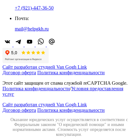
+7 (921)-447-36-50
Почта:
mail@helpgkh.ru
Сайт разработан студией Van Gogh Link
Договор оферта
Политика конфиденциальности
Этот сайт защищен от спама службой reCAPTCHA Google.
Политика конфиденциальности
/
Условия предоставления
услуг
Сайт разработан студией Van Gogh Link
Договор оферта
Политика конфиденциальности
Оказание юридических услуг осуществляется в соответствии с
Федеральным законом "О юридической помощи" и иными
нормативными актами. Стоимость услуг определяется после
консультации.