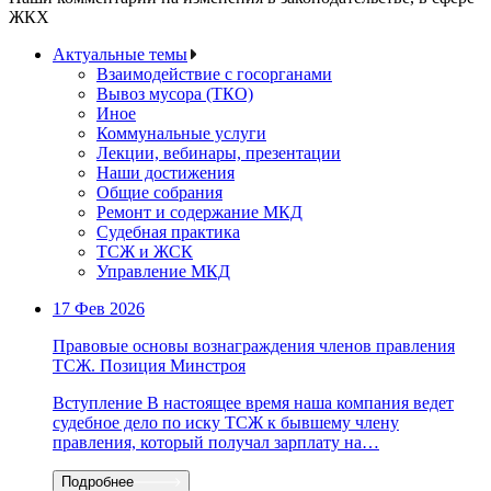
ЖКХ
Актуальные темы
Взаимодействие с госорганами
Вывоз мусора (ТКО)
Иное
Коммунальные услуги
Лекции, вебинары, презентации
Наши достижения
Общие собрания
Ремонт и содержание МКД
Судебная практика
ТСЖ и ЖСК
Управление МКД
17 Фев 2026
Правовые основы вознаграждения членов правления
ТСЖ. Позиция Минстроя
Вступление В настоящее время наша компания ведет
судебное дело по иску ТСЖ к бывшему члену
правления, который получал зарплату на…
Подробнее