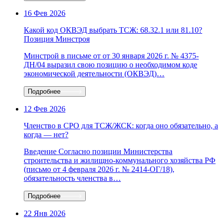
16 Фев 2026
Какой код ОКВЭД выбрать ТСЖ: 68.32.1 или 81.10?
Позиция Минстроя
Минстрой в письме от от 30 января 2026 г. № 4375-
ДН/04 выразил свою позицию о необходимом коде
экономической деятельности (ОКВЭД)…
Подробнее
12 Фев 2026
Членство в СРО для ТСЖ/ЖСК: когда оно обязательно, а
когда — нет?
Введение Согласно позиции Министерства
строительства и жилищно-коммунального хозяйства РФ
(письмо от 4 февраля 2026 г. № 2414-ОГ/18),
обязательность членства в…
Подробнее
22 Янв 2026