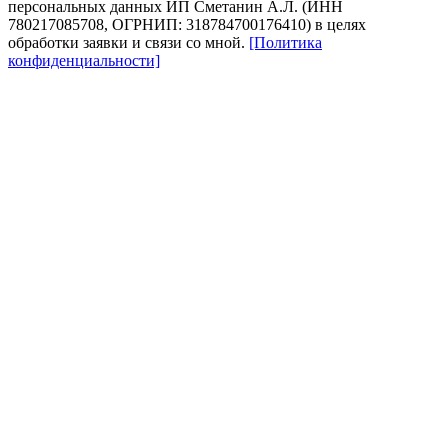
персональных данных ИП Сметанин А.Л. (ИНН
780217085708, ОГРНИП: 318784700176410) в целях
обработки заявки и связи со мной.
[Политика
конфиденциальности]