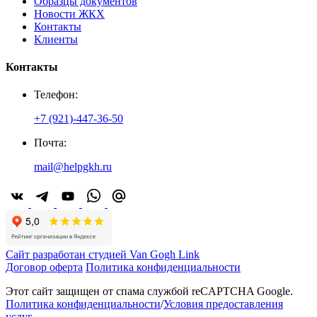
Образцы документов
Новости ЖКХ
Контакты
Клиенты
Контакты
Телефон:
+7 (921)-447-36-50
Почта:
mail@helpgkh.ru
Сайт разработан студией Van Gogh Link
Договор оферта
Политика конфиденциальности
Этот сайт защищен от спама службой reCAPTCHA Google.
Политика конфиденциальности
/
Условия предоставления
услуг