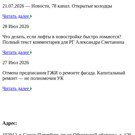
21.07.2026 — Новости, 78 канал. Открытые колодцы
Читать далее
28 Июл 2026
Что делать, если лифты в новостройке быстро ломаются?
Полный текст комментария для РГ Александра Сметанина
Читать далее
27 Июл 2026
Отмена предписания ГЖИ о ремонте фасада. Капитальный
ремонт — не полномочия УК
Читать далее
Адрес:
192012, г. Санкт-Петербург, пр-кт Обуховской обороны, д. 120