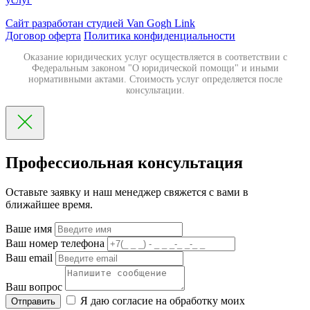
Сайт разработан студией Van Gogh Link
Договор оферта
Политика конфиденциальности
Оказание юридических услуг осуществляется в соответствии с
Федеральным законом "О юридической помощи" и иными
нормативными актами. Стоимость услуг определяется после
консультации.
Профессиольная консультация
Оставьте заявку и наш менеджер свяжется с вами в
ближайшее время.
Ваше имя
Ваш номер телефона
Ваш email
Ваш вопрос
Я даю согласие на обработку моих
Отправить