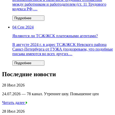
между работником и работодателем (ст. 11 Трудового
кодекса РФ,…
Подробнее
04 Сен 2024
Являются ли ТСЖ/ЖСК платежными агентами?
В августе 2024 г. в адрес ТСЖ/ЖСК Невского района
Санкт-Петербурга от ГУЖА (подозреваем, что подобные
письма имеются во всех других…
Подробнее
Последние новости
28 Июл 2026
24.07.2026 — 78 канал. Утреннее шоу. Повышение цен
Читать далее
28 Июл 2026