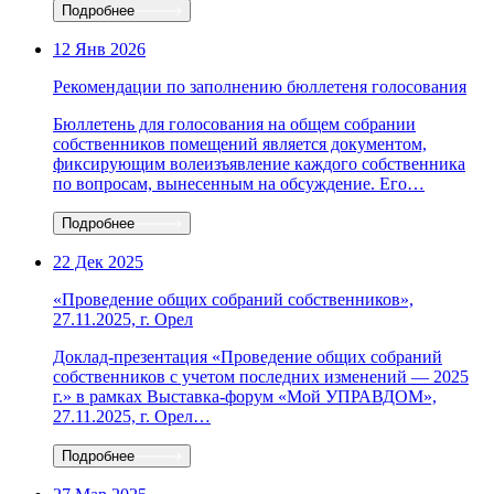
Подробнее
12 Янв 2026
Рекомендации по заполнению бюллетеня голосования
Бюллетень для голосования на общем собрании
собственников помещений является документом,
фиксирующим волеизъявление каждого собственника
по вопросам, вынесенным на обсуждение. Его…
Подробнее
22 Дек 2025
«Проведение общих собраний собственников»,
27.11.2025, г. Орел
Доклад-презентация «Проведение общих собраний
собственников с учетом последних изменений — 2025
г.» в рамках Выставка-форум «Мой УПРАВДОМ»,
27.11.2025, г. Орел…
Подробнее