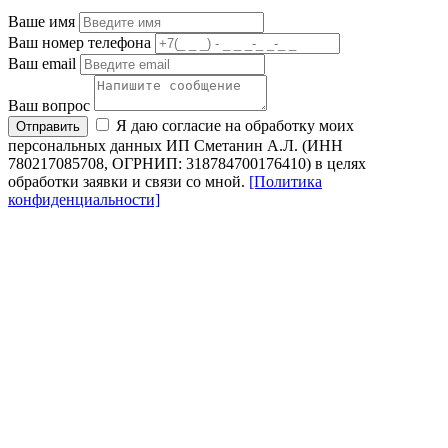
Ваше имя
Ваш номер телефона
Ваш email
Ваш вопрос
Я даю согласие на обработку моих
Отправить
персональных данных ИП Сметанин А.Л. (ИНН
780217085708, ОГРНИП: 318784700176410) в целях
обработки заявки и связи со мной.
[Политика
конфиденциальности]