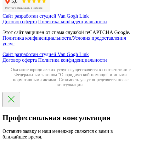
Сайт разработан студией Van Gogh Link
Договор оферта
Политика конфиденциальности
Этот сайт защищен от спама службой reCAPTCHA Google.
Политика конфиденциальности
/
Условия предоставления
услуг
Сайт разработан студией Van Gogh Link
Договор оферта
Политика конфиденциальности
Оказание юридических услуг осуществляется в соответствии с
Федеральным законом "О юридической помощи" и иными
нормативными актами. Стоимость услуг определяется после
консультации.
Профессиольная консультация
Оставьте заявку и наш менеджер свяжется с вами в
ближайшее время.