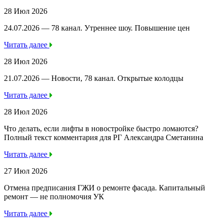
28 Июл 2026
24.07.2026 — 78 канал. Утреннее шоу. Повышение цен
Читать далее
28 Июл 2026
21.07.2026 — Новости, 78 канал. Открытые колодцы
Читать далее
28 Июл 2026
Что делать, если лифты в новостройке быстро ломаются?
Полный текст комментария для РГ Александра Сметанина
Читать далее
27 Июл 2026
Отмена предписания ГЖИ о ремонте фасада. Капитальный
ремонт — не полномочия УК
Читать далее