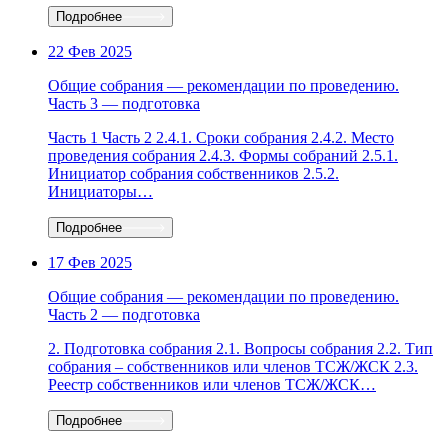
Подробнее
22 Фев 2025
Общие собрания — рекомендации по проведению.
Часть 3 — подготовка
Часть 1 Часть 2 2.4.1. Сроки собрания 2.4.2. Место
проведения собрания 2.4.3. Формы собраний 2.5.1.
Инициатор собрания собственников 2.5.2.
Инициаторы…
Подробнее
17 Фев 2025
Общие собрания — рекомендации по проведению.
Часть 2 — подготовка
2. Подготовка собрания 2.1. Вопросы собрания 2.2. Тип
собрания – собственников или членов ТСЖ/ЖСК 2.3.
Реестр собственников или членов ТСЖ/ЖСК…
Подробнее