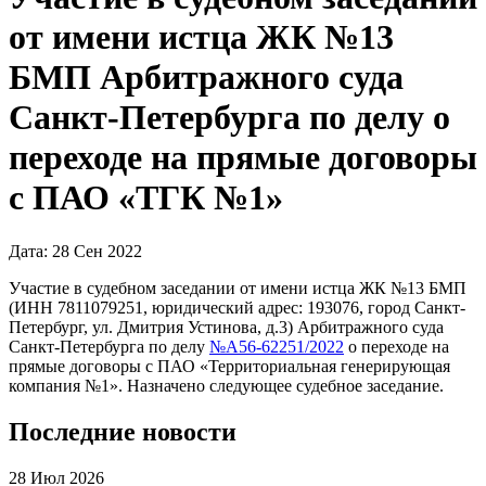
от имени истца ЖК №13
БМП Арбитражного суда
Санкт-Петербурга по делу о
переходе на прямые договоры
с ПАО «ТГК №1»
Дата: 28 Сен 2022
Участие в судебном заседании от имени истца ЖК №13 БМП
(ИНН 7811079251, юридический адрес: 193076, город Санкт-
Петербург, ул. Дмитрия Устинова, д.3) Арбитражного суда
Санкт-Петербурга по делу
№А56-62251/2022
о переходе на
прямые договоры с ПАО «Территориальная генерирующая
компания №1». Назначено следующее судебное заседание.
Последние новости
28 Июл 2026