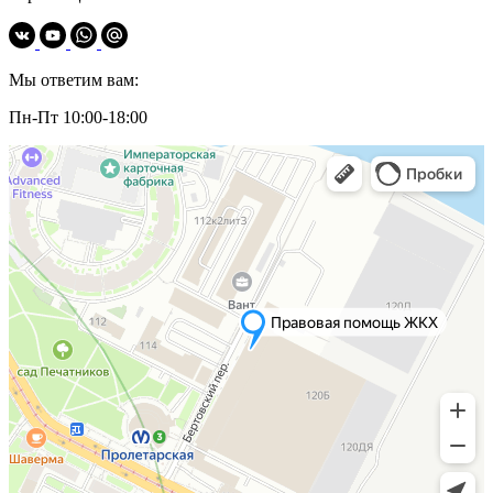
Мы ответим вам:
Пн-Пт 10:00-18:00