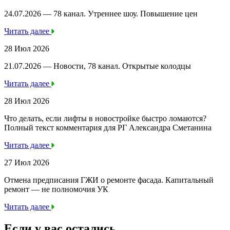
24.07.2026 — 78 канал. Утреннее шоу. Повышение цен
Читать далее
28 Июл 2026
21.07.2026 — Новости, 78 канал. Открытые колодцы
Читать далее
28 Июл 2026
Что делать, если лифты в новостройке быстро ломаются?
Полный текст комментария для РГ Александра Сметанина
Читать далее
27 Июл 2026
Отмена предписания ГЖИ о ремонте фасада. Капитальный
ремонт — не полномочия УК
Читать далее
Если у вас остались