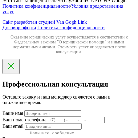
Этот сайт защищен от спама службой reCAPTCHA Google.
Политика конфиденциальности
/
Условия предоставления
услуг
Сайт разработан студией Van Gogh Link
Договор оферта
Политика конфиденциальности
Оказание юридических услуг осуществляется в соответствии с
Федеральным законом "О юридической помощи" и иными
нормативными актами. Стоимость услуг определяется после
консультации.
Профессиольная консультация
Оставьте заявку и наш менеджер свяжется с вами в
ближайшее время.
Ваше имя
Ваш номер телефона
Ваш email