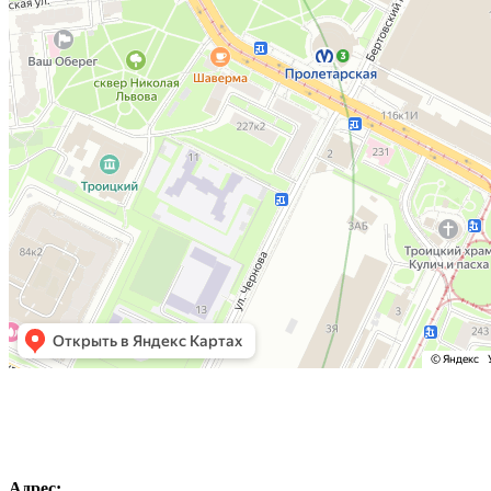
Адрес: