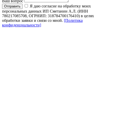
Ваш вопрос
Я даю согласие на обработку моих
Отправить
персональных данных ИП Сметанин А.Л. (ИНН
780217085708, ОГРНИП: 318784700176410) в целях
обработки заявки и связи со мной.
[Политика
конфиденциальности]