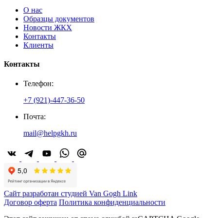
О нас
Образцы документов
Новости ЖКХ
Контакты
Клиенты
Контакты
Телефон:
+7 (921)-447-36-50
Почта:
mail@helpgkh.ru
Сайт разработан студией Van Gogh Link
Договор оферта
Политика конфиденциальности