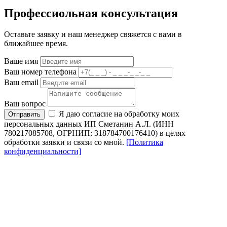
Профессиольная консультация
Оставьте заявку и наш менеджер свяжется с вами в
ближайшее время.
Ваше имя
Ваш номер телефона
Ваш email
Ваш вопрос
Я даю согласие на обработку моих
Отправить
персональных данных ИП Сметанин А.Л. (ИНН
780217085708, ОГРНИП: 318784700176410) в целях
обработки заявки и связи со мной.
[Политика
конфиденциальности]