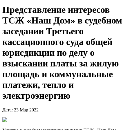
Представление интересов
ТСЖ «Наш Дом» в судебном
заседании Третьего
кассационного суда общей
юрисдикции по делу о
взыскании платы за жилую
площадь и коммунальные
платежи, тепло и
электроэнергию
Дата: 23 Мар 2022