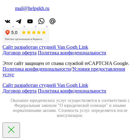
mail@helpgkh.ru
Сайт разработан студией Van Gogh Link
Договор оферта
Политика конфиденциальности
Этот сайт защищен от спама службой reCAPTCHA Google.
Политика конфиденциальности
/
Условия предоставления
услуг
Сайт разработан студией Van Gogh Link
Договор оферта
Политика конфиденциальности
Оказание юридических услуг осуществляется в соответствии с
Федеральным законом "О юридической помощи" и иными
нормативными актами. Стоимость услуг определяется после
консультации.