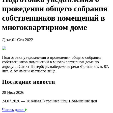
проведении общего собрания
собственников помещений в
многоквартирном доме
Дата: 01 Сен 2022
Подготовка уведомления о проведении общего собрания
собственников помещений в многоквартирном доме по
адресу: г. Санкт-Петербург, набережная реки Фонтанки, д. 87,
лит. А от имени частного лица.
Последние новости
28 Июл 2026
24.07.2026 — 78 канал. Утреннее шоу. Повышение цен
Читать далее