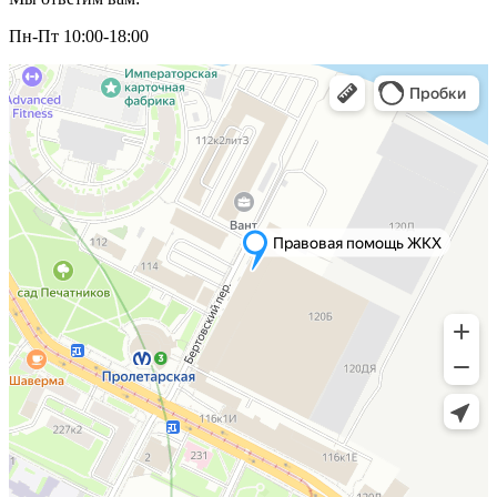
Пн-Пт 10:00-18:00