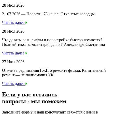
28 Июл 2026
21.07.2026 — Новости, 78 канал. Открытые колодцы
Читать далее
28 Июл 2026
Что делать, если лифты в новостройке быстро ломаются?
Полный текст комментария для РГ Александра Сметанина
Читать далее
27 Июл 2026
Отмена предписания ГЖИ о ремонте фасада. Капитальный
ремонт — не полномочия УК
Читать далее
Если у вас остались
вопросы -
мы
поможем
Заполните форму и наш консультант свяжется с вами в