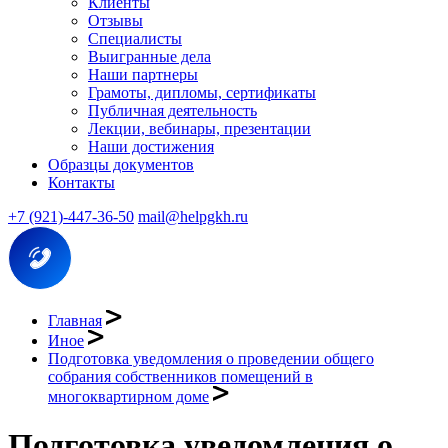
Клиенты
Отзывы
Специалисты
Выигранные дела
Наши партнеры
Грамоты, дипломы, сертификаты
Публичная деятельность
Лекции, вебинары, презентации
Наши достижения
Образцы документов
Контакты
+7 (921)-447-36-50
mail@helpgkh.ru
Главная
Иное
Подготовка уведомления о проведении общего
собрания собственников помещений в
многоквартирном доме
Подготовка уведомления о