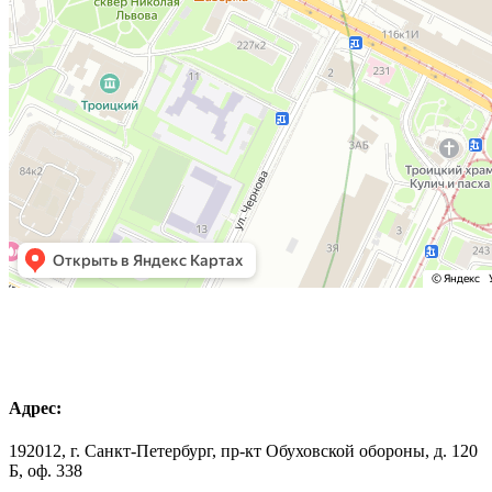
Адрес:
192012, г. Санкт-Петербург, пр-кт Обуховской обороны, д. 120
Б, оф. 338