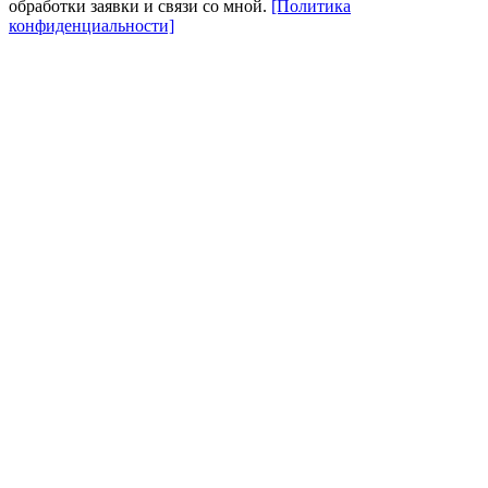
обработки заявки и связи со мной.
[Политика
конфиденциальности]