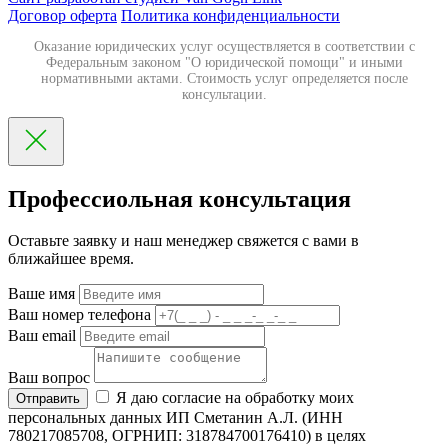
Договор оферта
Политика конфиденциальности
Оказание юридических услуг осуществляется в соответствии с
Федеральным законом "О юридической помощи" и иными
нормативными актами. Стоимость услуг определяется после
консультации.
Профессиольная консультация
Оставьте заявку и наш менеджер свяжется с вами в
ближайшее время.
Ваше имя
Ваш номер телефона
Ваш email
Ваш вопрос
Я даю согласие на обработку моих
Отправить
персональных данных ИП Сметанин А.Л. (ИНН
780217085708, ОГРНИП: 318784700176410) в целях