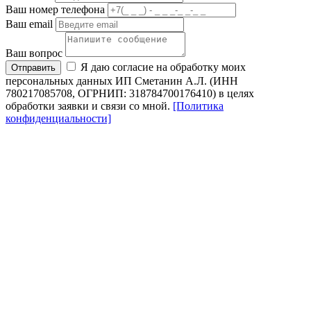
Ваш номер телефона
Ваш email
Ваш вопрос
Я даю согласие на обработку моих
Отправить
персональных данных ИП Сметанин А.Л. (ИНН
780217085708, ОГРНИП: 318784700176410) в целях
обработки заявки и связи со мной.
[Политика
конфиденциальности]