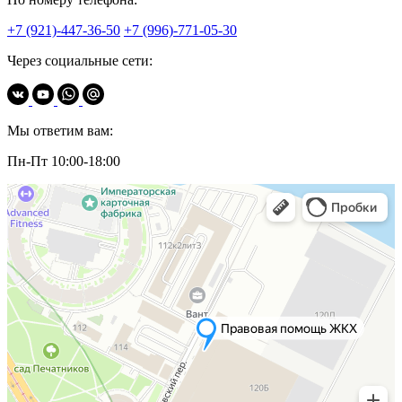
+7 (921)-447-36-50
+7 (996)-771-05-30
Через социальные сети:
Мы ответим вам:
Пн-Пт 10:00-18:00