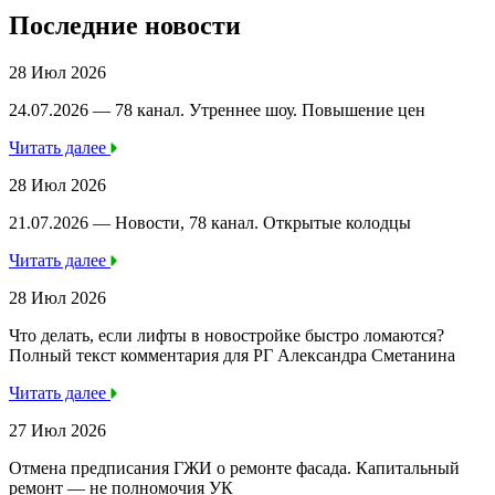
Последние новости
28 Июл 2026
24.07.2026 — 78 канал. Утреннее шоу. Повышение цен
Читать далее
28 Июл 2026
21.07.2026 — Новости, 78 канал. Открытые колодцы
Читать далее
28 Июл 2026
Что делать, если лифты в новостройке быстро ломаются?
Полный текст комментария для РГ Александра Сметанина
Читать далее
27 Июл 2026
Отмена предписания ГЖИ о ремонте фасада. Капитальный
ремонт — не полномочия УК