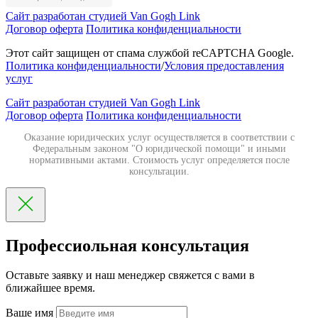
Сайт разработан студией Van Gogh Link
Договор оферта
Политика конфиденциальности
Этот сайт защищен от спама службой reCAPTCHA Google.
Политика конфиденциальности
/
Условия предоставления
услуг
Сайт разработан студией Van Gogh Link
Договор оферта
Политика конфиденциальности
Оказание юридических услуг осуществляется в соответствии с
Федеральным законом "О юридической помощи" и иными
нормативными актами. Стоимость услуг определяется после
консультации.
Профессиольная консультация
Оставьте заявку и наш менеджер свяжется с вами в
ближайшее время.
Ваше имя