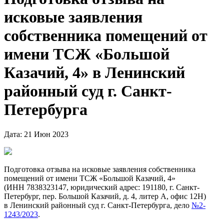
исковые заявления
собственника помещений от
имени ТСЖ «Большой
Казачий, 4» в Ленинский
районный суд г. Санкт-
Петербурга
Дата: 21 Июн 2023
Подготовка отзыва на исковые заявления собственника
помещений от имени ТСЖ «Большой Казачий, 4»
(ИНН 7838323147, юридический адрес: 191180, г. Санкт-
Петербург, пер. Большой Казачий, д. 4, литер А, офис 12Н)
в Ленинский районный суд г. Санкт-Петербурга, дело
№2-
1243/2023
.