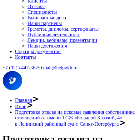
Клиенты
Отзывы
Специалисты
Выигранные дела
Наши партнеры
Грамоты, дипломы, сертификаты
Публичная деятельность
Лекции, вебинары, презентации
Наши достижения
Образцы документов
Контакты
+7 (921)-447-36-50
mail@helpgkh.ru
Главная
Иное
Подготовка отзыва на исковые заявления собственника
помещений от имени ТСЖ «Большой Казачий, 4»
в Ленинский районный суд г. Санкт-Петербурга
Подготовка отзыва на