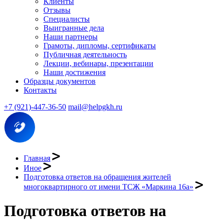
Клиенты
Отзывы
Специалисты
Выигранные дела
Наши партнеры
Грамоты, дипломы, сертификаты
Публичная деятельность
Лекции, вебинары, презентации
Наши достижения
Образцы документов
Контакты
+7 (921)-447-36-50
mail@helpgkh.ru
Главная
Иное
Подготовка ответов на обращения жителей
многоквартирного от имени ТСЖ «Маркина 16а»
Подготовка ответов на