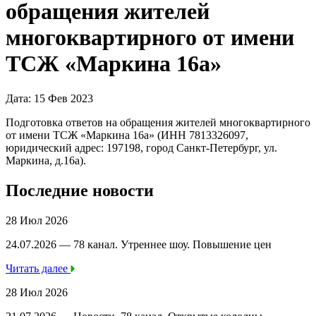
обращения жителей
многоквартирного от имени
ТСЖ «Маркина 16а»
Дата: 15 Фев 2023
Подготовка ответов на обращения жителей многоквартирного
от имени ТСЖ «Маркина 16а» (ИНН 7813326097,
юридический адрес: 197198, город Санкт-Петербург, ул.
Маркина, д.16а).
Последние новости
28 Июл 2026
24.07.2026 — 78 канал. Утреннее шоу. Повышение цен
Читать далее
28 Июл 2026