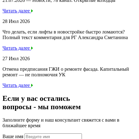
21.07.2026 — Новости, 78 канал. Открытые колодцы
Читать далее
28 Июл 2026
Что делать, если лифты в новостройке быстро ломаются?
Полный текст комментария для РГ Александра Сметанина
Читать далее
27 Июл 2026
Отмена предписания ГЖИ о ремонте фасада. Капитальный
ремонт — не полномочия УК
Читать далее
Если у вас остались
вопросы -
мы
поможем
Заполните форму и наш консультант свяжется с вами в
ближайшее время
Ваше имя