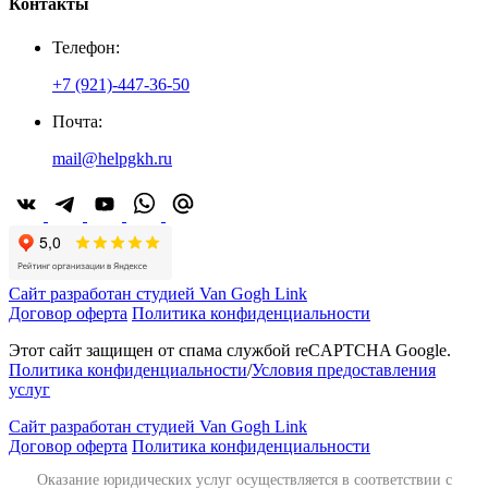
Контакты
Телефон:
+7 (921)-447-36-50
Почта:
mail@helpgkh.ru
Сайт разработан студией Van Gogh Link
Договор оферта
Политика конфиденциальности
Этот сайт защищен от спама службой reCAPTCHA Google.
Политика конфиденциальности
/
Условия предоставления
услуг
Сайт разработан студией Van Gogh Link
Договор оферта
Политика конфиденциальности
Оказание юридических услуг осуществляется в соответствии с