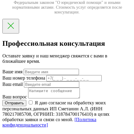
Федеральным законом "О юридической помощи" и иными
нормативными актами. Стоимость услуг определяется после
консультации.
Профессиольная консультация
Оставьте заявку и наш менеджер свяжется с вами в
ближайшее время.
Ваше имя
Ваш номер телефона
Ваш email
Ваш вопрос
Я даю согласие на обработку моих
Отправить
персональных данных ИП Сметанин А.Л. (ИНН
780217085708, ОГРНИП: 318784700176410) в целях
обработки заявки и связи со мной.
[Политика
конфиденциальности]