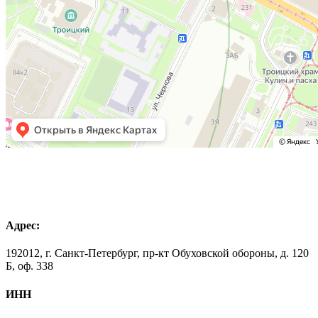
Адрес:
192012, г. Санкт-Петербург, пр-кт Обуховской обороны, д. 120
Б, оф. 338
ИНН