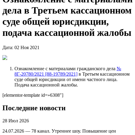
дела в Третьем кассационном
суде общей юрисдикции,
подача кассационной жалобы
Дата: 02 Ноя 2021
Ознакомление с материалами гражданского дела
№
8Г-20780/2021 [88-19789/2021]
в Третьем кассационном
суде общей юрисдикции от имени частного лица.
Подача кассационной жалобы.
[elementor-template id=»6308″]
Последние новости
28 Июл 2026
24.07.2026 — 78 канал. Утреннее шоу. Повышение цен