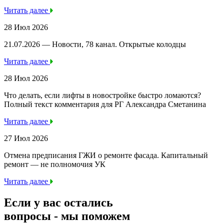
Читать далее
28 Июл 2026
21.07.2026 — Новости, 78 канал. Открытые колодцы
Читать далее
28 Июл 2026
Что делать, если лифты в новостройке быстро ломаются?
Полный текст комментария для РГ Александра Сметанина
Читать далее
27 Июл 2026
Отмена предписания ГЖИ о ремонте фасада. Капитальный
ремонт — не полномочия УК
Читать далее
Если у вас остались
вопросы -
мы
поможем