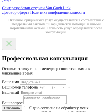
Сайт разработан студией Van Gogh Link
Договор оферта
Политика конфиденциальности
Оказание юридических услуг осуществляется в соответствии с
Федеральным законом "О юридической помощи" и иными
нормативными актами. Стоимость услуг определяется после
консультации.
Профессиольная консультация
Оставьте заявку и наш менеджер свяжется с вами в
ближайшее время.
Ваше имя
Ваш номер телефона
Ваш email
Ваш вопрос
Я даю согласие на обработку моих
Отправить