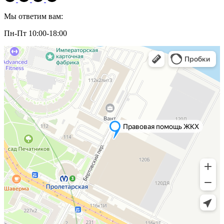
Мы ответим вам:
Пн-Пт 10:00-18:00