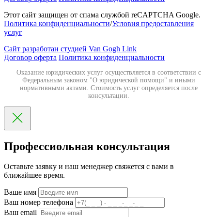
Этот сайт защищен от спама службой reCAPTCHA Google.
Политика конфиденциальности
/
Условия предоставления
услуг
Сайт разработан студией Van Gogh Link
Договор оферта
Политика конфиденциальности
Оказание юридических услуг осуществляется в соответствии с
Федеральным законом "О юридической помощи" и иными
нормативными актами. Стоимость услуг определяется после
консультации.
Профессиольная консультация
Оставьте заявку и наш менеджер свяжется с вами в
ближайшее время.
Ваше имя
Ваш номер телефона
Ваш email