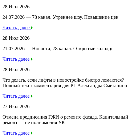
28 Июл 2026
24.07.2026 — 78 канал. Утреннее шоу. Повышение цен
Читать далее
28 Июл 2026
21.07.2026 — Новости, 78 канал. Открытые колодцы
Читать далее
28 Июл 2026
Что делать, если лифты в новостройке быстро ломаются?
Полный текст комментария для РГ Александра Сметанина
Читать далее
27 Июл 2026
Отмена предписания ГЖИ о ремонте фасада. Капитальный
ремонт — не полномочия УК
Читать далее