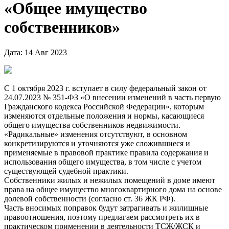
«Общее имущество
собственников»
Дата: 14 Авг 2023
С 1 октября 2023 г. вступает в силу федеральный закон от
24.07.2023 № 351-ФЗ «О внесении изменений в часть первую
Гражданского кодекса Российской Федерации», которым
изменяются отдельные положения и нормы, касающиеся
общего имущества собственников недвижимости.
«Радикальные» изменения отсутствуют, в основном
конкретизируются и уточняются уже сложившиеся и
применяемые в правовой практике правила содержания и
использования общего имущества, в том числе с учетом
существующей судебной практики.
Собственники жилых и нежилых помещений в доме имеют
права на общее имущество многоквартирного дома на основе
долевой собственности (согласно ст. 36 ЖК РФ).
Часть вносимых поправок будут затрагивать и жилищные
правоотношения, поэтому предлагаем рассмотреть их в
практическом применении в деятельности ТСЖ/ЖСК и