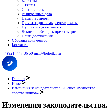
Клиенты
Отзывы
Специалисты
Выигранные дела
Наши партнеры
Грамоты, дипломы, сертификаты
Публичная деятельность
Лекции, вебинары, презентации
Наши достижения
Образцы документов
Контакты
+7 (921)-447-36-50
mail@helpgkh.ru
Главная
Иное
Изменения законодательства. «Общее имущество
собственников»
Изменения законодательства.