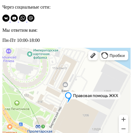
Через социальные сети:
Мы ответим вам:
Пн-Пт 10:00-18:00