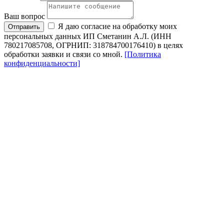
Ваш вопрос
Я даю согласие на обработку моих
Отправить
персональных данных ИП Сметанин А.Л. (ИНН
780217085708, ОГРНИП: 318784700176410) в целях
обработки заявки и связи со мной.
[Политика
конфиденциальности]