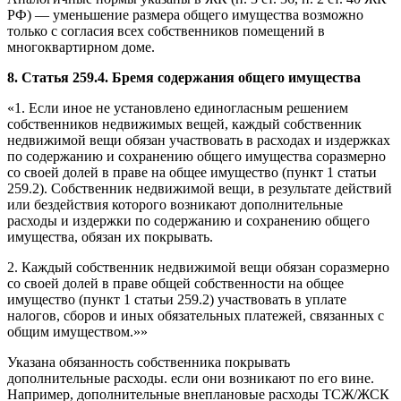
РФ) — уменьшение размера общего имущества возможно
только с согласия всех собственников помещений в
многоквартирном доме.
8. Статья 259.4. Бремя содержания общего имущества
«1. Если иное не установлено единогласным решением
собственников недвижимых вещей, каждый собственник
недвижимой вещи обязан участвовать в расходах и издержках
по содержанию и сохранению общего имущества соразмерно
со своей долей в праве на общее имущество (пункт 1 статьи
259.2). Собственник недвижимой вещи, в результате действий
или бездействия которого возникают дополнительные
расходы и издержки по содержанию и сохранению общего
имущества, обязан их покрывать.
2. Каждый собственник недвижимой вещи обязан соразмерно
со своей долей в праве общей собственности на общее
имущество (пункт 1 статьи 259.2) участвовать в уплате
налогов, сборов и иных обязательных платежей, связанных с
общим имуществом.»»
Указана обязанность собственника покрывать
дополнительные расходы. если они возникают по его вине.
Например, дополнительные внеплановые расходы ТСЖ/ЖСК